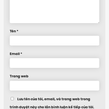
Tên
*
Email
*
Trang web
Lưu tên của tôi, email, và trang web trong
trình duyệt này cho lần bình luận kế tiếp của tôi.