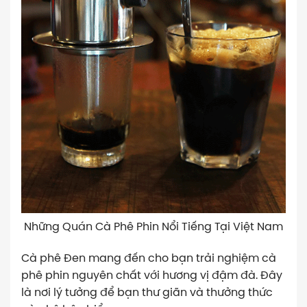
Những Quán Cà Phê Phin Nổi Tiếng Tại Việt Nam
Cà phê Đen mang đến cho bạn trải nghiệm cà
phê phin nguyên chất với hương vị đậm đà. Đây
là nơi lý tưởng để bạn thư giãn và thưởng thức