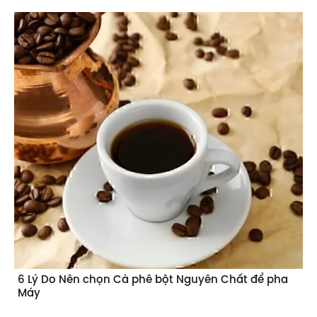
6 Lý Do Nên chọn Cà phê bột Nguyên Chất để pha
Máy