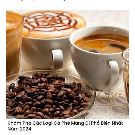
Khám Phá Các Loại Cà Phê Mang Đi Phổ Biến Nhất
Năm 2024