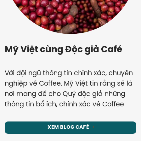
Mỹ Việt cùng Độc giả Café
Với đội ngũ thông tin chính xác, chuyên
nghiệp về Coffee. Mỹ Việt tin rằng sẽ là
nơi mang để cho Quý độc giả những
thông tin bổ ích, chính xác về Coffee
XEM BLOG CAFÉ