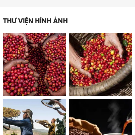
THƯ VIỆN HÌNH ẢNH