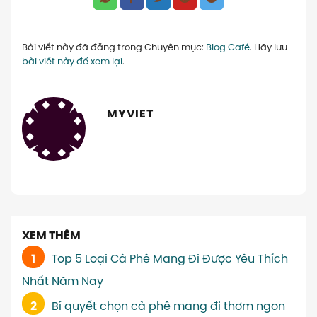
Bài viết này đã đăng trong Chuyên mục:
Blog Café
. Hãy lưu
bài viết này để xem lại
.
MYVIET
XEM THÊM
Top 5 Loại Cà Phê Mang Đi Được Yêu Thích
Nhất Năm Nay
Bí quyết chọn cà phê mang đi thơm ngon