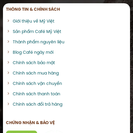
THÔNG TIN & CHÍNH SÁCH
Giới thiệu về Mỹ Việt
Sản phẩm Café Mỹ Việt
Thành phẩm nguyên liệu
Blog Café ngày mới
Chính sách bảo mật
Chính sách mua hàng
Chính sách vận chuyển
Chính sách thanh toán
Chính sách đổi trả hàng
CHỨNG NHẬN & BẢO VỆ