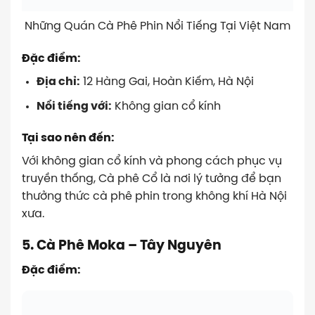
Những Quán Cà Phê Phin Nổi Tiếng Tại Việt Nam
Đặc điểm:
Địa chỉ:
12 Hàng Gai, Hoàn Kiếm, Hà Nội
Nổi tiếng với:
Không gian cổ kính
Tại sao nên đến:
Với không gian cổ kính và phong cách phục vụ
truyền thống, Cà phê Cổ là nơi lý tưởng để bạn
thưởng thức cà phê phin trong không khí Hà Nội
xưa.
5. Cà Phê Moka – Tây Nguyên
Đặc điểm: