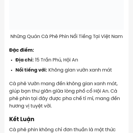
Những Quán Cà Phê Phin Nổi Tiếng Tại Việt Nam
Đặc điểm:
Địa chỉ:
15 Trần Phú, Hội An
Nổi tiếng với:
Không gian vườn xanh mát
Cà phê Vườn mang đến không gian xanh mát,
giúp bạn thư giãn giữa lòng phố cổ Hội An. Cà
phê phin tại đây được pha chế tỉ mỉ, mang đến
hương vị tuyệt vời.
Kết Luận
Cà phê phin không chỉ đơn thuần là một thức