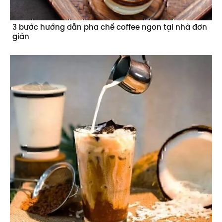
3 bước hướng dẫn pha chế coffee ngon tại nhà đơn
giản