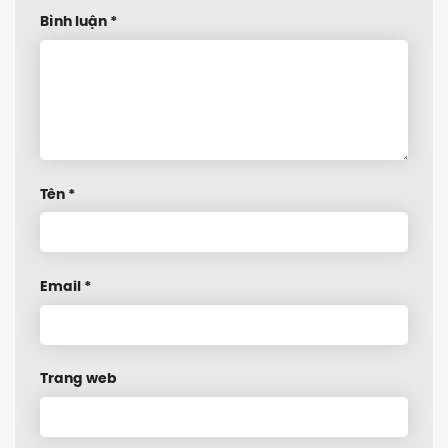
Bình luận
*
Tên
*
Email
*
Trang web