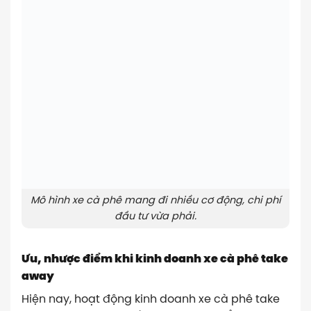
Mô hình xe cà phê mang đi nhiều cơ động, chi phí
đầu tư vừa phải.
Ưu, nhược điểm khi kinh doanh xe cà phê take
away
Hiện nay, hoạt động kinh doanh xe cà phê take