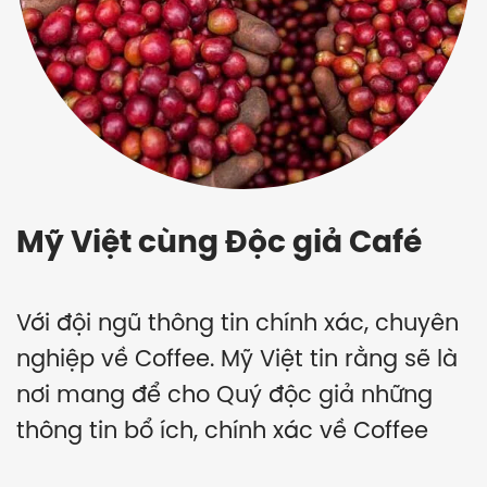
Mỹ Việt cùng Độc giả Café
Với đội ngũ thông tin chính xác, chuyên
nghiệp về Coffee. Mỹ Việt tin rằng sẽ là
nơi mang để cho Quý độc giả những
thông tin bổ ích, chính xác về Coffee