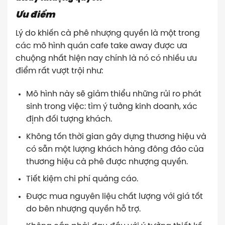
Ưu điểm
Lý do khiến cà phê nhượng quyền là một trong
các mô hình quán cafe take away được ưa
chuộng nhất hiện nay chính là nó có nhiều ưu
điểm rất vượt trội như:
Mô hình này sẽ giảm thiểu những rủi ro phát
sinh trong việc: tìm ý tưởng kinh doanh, xác
định đối tượng khách.
Không tốn thời gian gây dựng thương hiệu và
có sẵn một lượng khách hàng đông đảo của
thương hiệu cà phê được nhượng quyền.
Tiết kiệm chi phí quảng cáo.
Được mua nguyên liệu chất lượng với giá tốt
do bên nhượng quyền hỗ trợ.