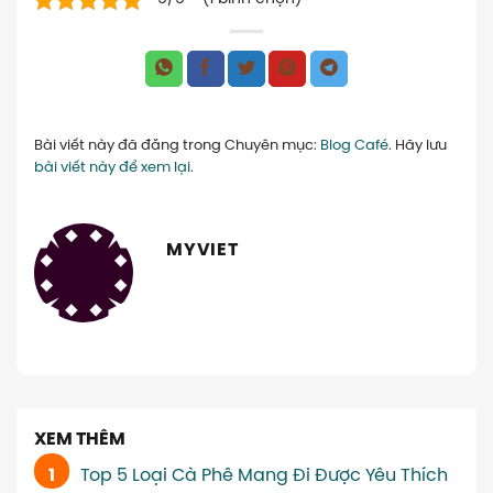
Bài viết này đã đăng trong Chuyên mục:
Blog Café
. Hãy lưu
bài viết này để xem lại
.
MYVIET
XEM THÊM
Top 5 Loại Cà Phê Mang Đi Được Yêu Thích