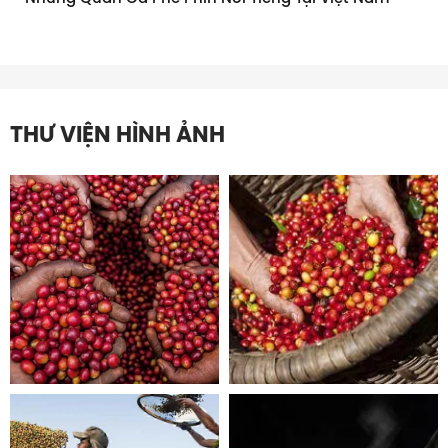
THƯ VIỆN HÌNH ẢNH