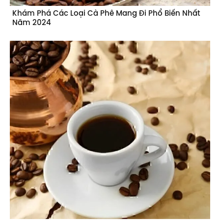
Khám Phá Các Loại Cà Phê Mang Đi Phổ Biến Nhất
Năm 2024