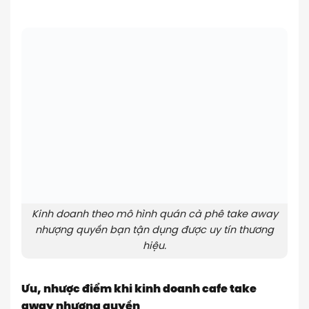
Kinh doanh theo mô hình quán cà phê take away
nhượng quyền bạn tận dụng được uy tín thương
hiệu.
Ưu, nhược điểm khi kinh doanh cafe take
away nhượng quyền