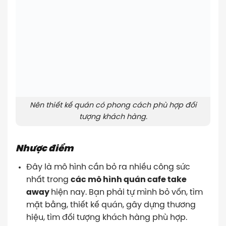
Nên thiết kế quán có phong cách phù hợp đối
tượng khách hàng.
Nhược điểm
Đây là mô hình cần bỏ ra nhiều công sức
nhất trong
các mô hình quán cafe take
away
hiện nay. Bạn phải tự mình bỏ vốn, tìm
mặt bằng, thiết kế quán, gây dựng thương
hiệu, tìm đối tượng khách hàng phù hợp.