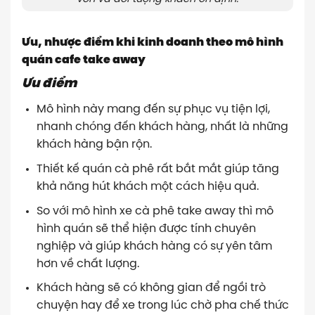
Ưu, nhược điểm khi kinh doanh theo mô hình
quán cafe take away
Ưu điểm
Mô hình này mang đến sự phục vụ tiện lợi,
nhanh chóng đến khách hàng, nhất là những
khách hàng bận rộn.
Thiết kế quán cà phê rất bắt mắt giúp tăng
khả năng hút khách một cách hiệu quả.
So với mô hình xe cà phê take away thì mô
hình quán sẽ thể hiện được tính chuyên
nghiệp và giúp khách hàng có sự yên tâm
hơn về chất lượng.
Khách hàng sẽ có không gian để ngồi trò
chuyện hay để xe trong lúc chờ pha chế thức