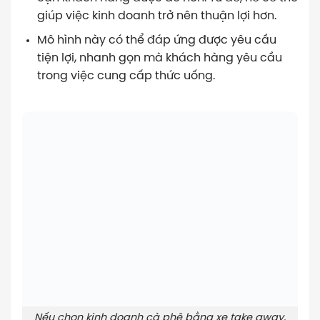
giúp việc kinh doanh trở nên thuận lợi hơn.
Mô hình này có thể đáp ứng được yêu cầu
tiện lợi, nhanh gọn mà khách hàng yêu cầu
trong việc cung cấp thức uống.
Nếu chọn kinh doanh cà phê bằng xe take away,