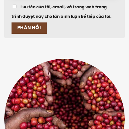
Lưu tên của tôi, email, và trang web trong
trình duyệt này cho lần bình luận kế tiếp của tôi.